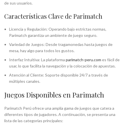
de sus usuarios.
Características Clave de Parimatch
Licencia y Regulación: Operando bajo estrictas normas,
Parimatch garantiza un ambiente de juego seguro.
Variedad de Juegos: Desde tragamonedas hasta juegos de
mesa, hay algo para todos los gustos.
Interfaz Intuitiva: La plataforma
parimatch-peru.com
es fácil de
usar, lo que facilita la navegación y la colocación de apuestas.
Atención al Cliente: Soporte disponible 24/7 a través de
múltiples canales.
Juegos Disponibles en Parimatch
Parimatch Perú ofrece una amplia gama de juegos que catera a
diferentes tipos de jugadores. A continuación, se presenta una
lista de las categorías principales: