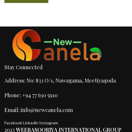
Stay Connected
Address: No: 833 O/1, Nawagama, Meetiyagoda
Phone: +94 77 630 5910
Email: info@newcanela.com
Facebook
Linkedin
Instagram
2023
WEERASOORIYA INTERNATIONAL GROUP