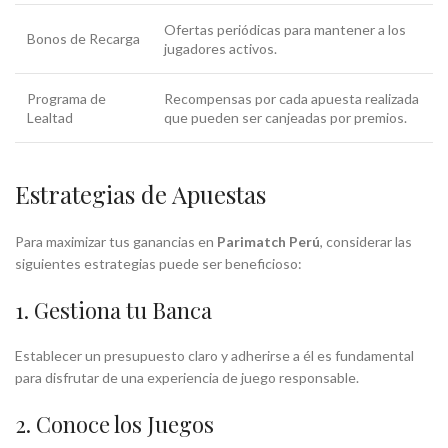
Ofertas periódicas para mantener a los
Bonos de Recarga
jugadores activos.
Programa de
Recompensas por cada apuesta realizada
Lealtad
que pueden ser canjeadas por premios.
Estrategias de Apuestas
Para maximizar tus ganancias en
Parimatch Perú
, considerar las
siguientes estrategias puede ser beneficioso:
1. Gestiona tu Banca
Establecer un presupuesto claro y adherirse a él es fundamental
para disfrutar de una experiencia de juego responsable.
2. Conoce los Juegos