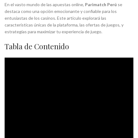
En el vasto mundo de las apuestas online,
Parimatch Perú
se
destaca como una opción emocionante y confiable para los
entusiastas de los casinos. Este artículo explorará las
características únicas de la plataforma, las ofertas de juegos, y
estrategias para maximizar tu experiencia de juego.
Tabla de Contenido