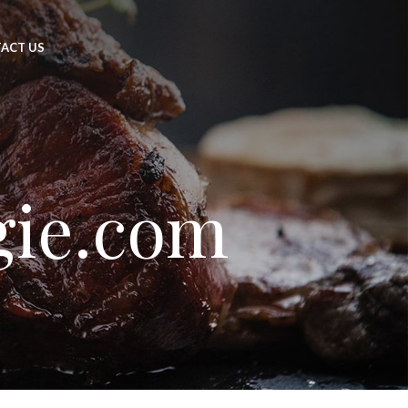
ACT US
gie.com