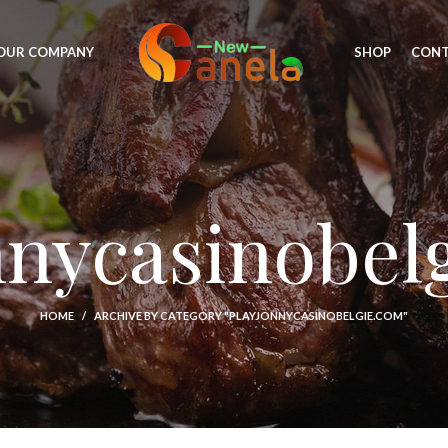
OUR COMPANY
SHOP
CONT
nnycasinobel
HOME
ARCHIVE BY CATEGORY "PLAYJONNYCASINOBELGIE.COM"