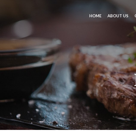
HOME
ABOUT US