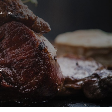
ACT US
t