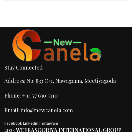
Stay Connected
Address: No: 833 O/1, Nawagama, Meetiyagoda
Phone: +94 77 630 5910
Email: info@newcanela.com
Facebook
Linkedin
Instagram
2023
WEERASOORIYA INTERNATIONAL GROUP