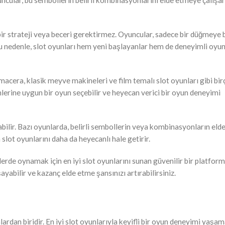
cular, bu sembollerin belirli kombinasyonlarını elde etmeye çalışa
 bir strateji veya beceri gerektirmez. Oyuncular, sadece bir düğmeye
u nedenle, slot oyunları hem yeni başlayanlar hem de deneyimli oyun
, macera, klasik meyve makineleri ve film temalı slot oyunları gibi bir
lerine uygun bir oyun seçebilir ve heyecan verici bir oyun deneyimi
abilir. Bazı oyunlarda, belirli sembollerin veya kombinasyonların eld
lot oyunlarını daha da heyecanlı hale getirir.
rde oynamak için en iyi slot oyunlarını sunan güvenilir bir platform
ayabilir ve kazanç elde etme şansınızı artırabilirsiniz.
rdan biridir. En iyi slot oyunlarıyla keyifli bir oyun deneyimi yaşa