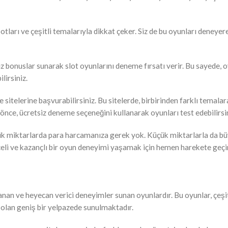
potları ve çeşitli temalarıyla dikkat çeker. Siz de bu oyunları deneyer
z bonuslar sunarak slot oyunlarını deneme fırsatı verir. Bu sayede, o
lirsiniz.
sitelerine başvurabilirsiniz. Bu sitelerde, birbirinden farklı temalar
nce, ücretsiz deneme seçeneğini kullanarak oyunları test edebilirsin
ük miktarlarda para harcamanıza gerek yok. Küçük miktarlarla da b
enceli ve kazançlı bir oyun deneyimi yaşamak için hemen harekete geçi
anan ve heyecan verici deneyimler sunan oyunlardır. Bu oyunlar, çeşit
 olan geniş bir yelpazede sunulmaktadır.