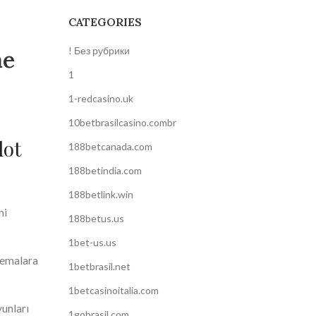
CATEGORIES
! Без рубрики
me
1
1-redcasino.uk
10betbrasilcasino.combr
lot
188betcanada.com
188betindia.com
188betlink.win
ni
188betus.us
1bet-us.us
 temalara
1betbrasil.net
1betcasinoitalia.com
yunları
1gobrasil.com