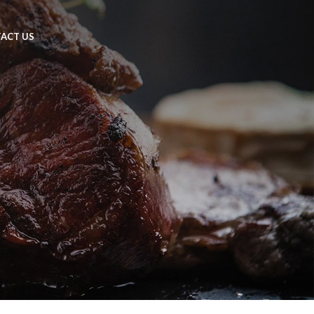
ACT US