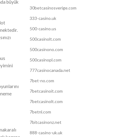
ında büyük
30betcasinosverige.com
333-casino.uk
lot
500-casino.us
mektedir.
sınızı
500casinolt.com
500casinono.com
nus
500casinopl.com
eyimini
777casinocanada.net
7bet-no.com
oyunlarını
7betcasinoit.com
deneme
7betcasinolt.com
7betnl.com
7bitcasinonz.net
 makaralı
888-casino-uk.uk