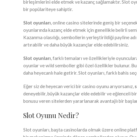
birleşimlerini elde etmek ve kazanç sağlamaktır. Slot oyu
bir popülariteye sahiptir.
Slot oyunları
, online casino sitelerinde geniş bir seçen
oyunlarında kazanç elde etmek için genellikle belirli se
Kazanma olasılığı, sembollerin yerleştirildiği payline adı
artırabilir ve daha büyük kazançlar elde edebilirsiniz.
Slot oyunları
, farklı temaları ve özellikleriyle oyuncula
oyunlar ve wild semboller gibi özel özellikler bulunur. 
daha heyecanlı hale getirir. Slot oyunları, farklı bahis s
Eğer siz de heyecan verici bir casino oyunu arıyorsanız,
s
deneyebilir, büyük kazançlar elde edebilir ve eğlenceli b
bonusu veren sitelerden yararlanarak avantajlı bir başlan
Slot Oyunu Nedir?
Slot oyunları, başta casinolarda olmak üzere online plat