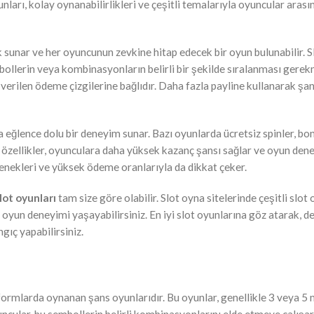
nları, kolay oynanabilirlikleri ve çeşitli temalarıyla oyuncular aras
ek sunar ve her oyuncunun zevkine hitap edecek bir oyun bulunabilir. S
mbollerin veya kombinasyonların belirli bir şekilde sıralanması gerek
 verilen ödeme çizgilerine bağlıdır. Daha fazla payline kullanarak şan
ra eğlence dolu bir deneyim sunar. Bazı oyunlarda ücretsiz spinler, bo
Bu özellikler, oyunculara daha yüksek kazanç şansı sağlar ve oyun den
eçenekleri ve yüksek ödeme oranlarıyla da dikkat çeker.
lot oyunları
tam size göre olabilir. Slot oyna sitelerinde çeşitli slot 
ir oyun deneyimi yaşayabilirsiniz. En iyi slot oyunlarına göz atarak, 
gıç yapabilirsiniz.
formlarda oynanan şans oyunlarıdır. Bu oyunlar, genellikle 3 veya 5