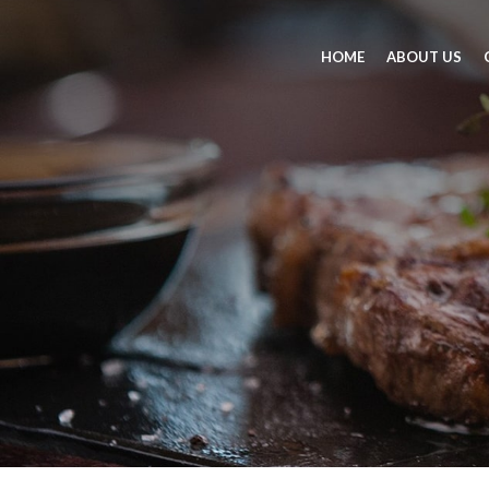
HOME
ABOUT US