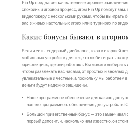
Pin Up предлагает качественные игровые развлечения
спокойный игровой процесс, игры Pin Up помогут вам
видеопокеру с несколькими руками, чтобы выиграть б
вас в живых настольных играх или в турнирах по виде
Какие бонусы бывают в игорном
Если и есть гендерный дисбаланс, то он в старшей во
мобильных устройств для тех, кто любит играть на х
юрисдикциях, где они работают. Вы можете выбирать 
чтобы развлекать вас часами, от простых и веселых 
увлекательные и честные, а поскольку мы работаем 
деньги будут надежно защищены.
Наше программное обеспечение для казино доступн
нашего программного обеспечения для устройств iO
Большой приветственный бонус — это заманчивая 
первый депозит, и, насколько нам известно, он стои