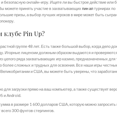
 и безопасную онлайн-игру. Ищете ли вы быстрое действие или 
. Вы можете принять участие в захватывающих
пин ап
турнирах по
ольшие призы, а выбор лучших игроков в мире может быть сыгра
опокеру.
 клубе Pin Up?
зрастной группе 48 лет. Есть также большой выбор, когда дело до
оду. Игорные лицензии должным образом выдаются и проверяются
из целого ряда захватывающих игр казино, предназначенных для т
до более сложных и трудных для освоения. Все наши игры честные
в Великобритании и США, вы можете быть уверены, что заработа
о для загрузки прямо на ваш компьютер, а также существует вер
S и Android.
сумма в размере 1 600 долларов США, которую можно запросить 
т всего 300 фунтов стерлингов.