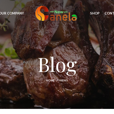
OUR COMPANY
SHOP
CONT
Blog
HOME
NEWS