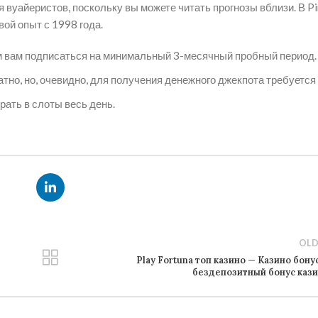
ля вуайеристов, поскольку вы можете читать прогнозы вблизи. В P
ой опыт с 1998 года.
м вам подписаться на минимальный 3-месячный пробный период.
атно, но, очевидно, для получения денежного джекпота требуется
рать в слоты весь день.
OLD
Play Fortuna топ казино — Казино бону
бездепозитный бонус каз