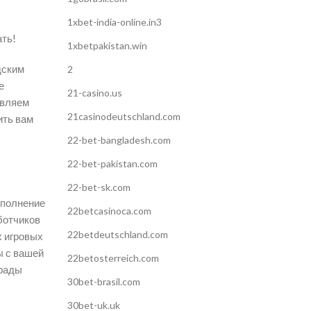
1xbet-india-online.in3
ать!
1xbetpakistan.win
дским
2
е
21-casino.us
авляем
21casinodeutschland.com
ить вам
22-bet-bangladesh.com
22-bet-pakistan.com
22-bet-sk.com
ополнение
22betcasinoca.com
ботчиков
22betdeutschland.com
х игровых
ы с вашей
22betosterreich.com
 рады
30bet-brasil.com
30bet-uk.uk