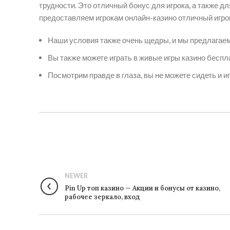
трудности. Это отличный бонус для игрока, а также д
предоставляем игрокам онлайн-казино отличный игров
Наши условия также очень щедры, и мы предлагае
Вы также можете играть в живые игры казино беспл
Посмотрим правде в глаза, вы не можете сидеть и иг
NEWER
Pin Up топ казино — Акции и бонусы от казино,
рабочее зеркало, вход