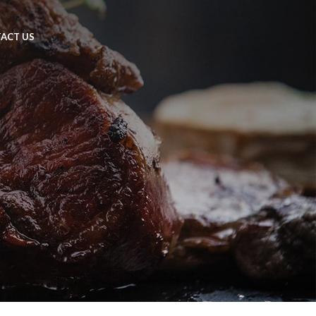
ACT US