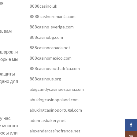
ля
8888casino.uk
8888casinoromania.com
888casino-sverige.com
е, вам
888casinobg.com
888casinocanada.net
шаров, и
888casinomexico.com
оторые мы
888casinosouthafrica.com
 защиты
888casinous.org
дано для
abigcandycasinoespana.com
abukingcasinopoland.com
abukingcasinoportugal.com
у нас
adonnasbakery.net
Face
и многого
alexandercasinofrance.net
росы или
Insta