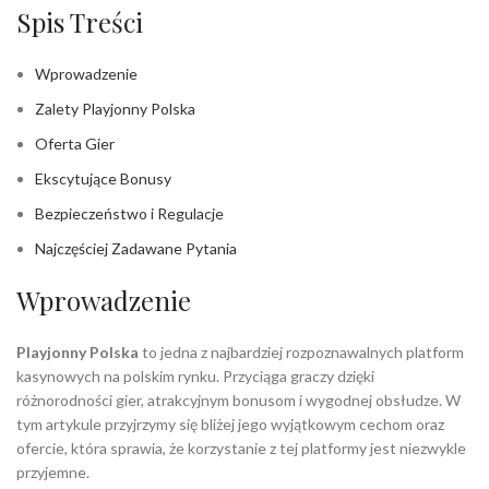
Spis Treści
Wprowadzenie
Zalety Playjonny Polska
Oferta Gier
Ekscytujące Bonusy
Bezpieczeństwo i Regulacje
Najczęściej Zadawane Pytania
Wprowadzenie
Playjonny Polska
to jedna z najbardziej rozpoznawalnych platform
kasynowych na polskim rynku. Przyciąga graczy dzięki
różnorodności gier, atrakcyjnym bonusom i wygodnej obsłudze. W
tym artykule przyjrzymy się bliżej jego wyjątkowym cechom oraz
ofercie, która sprawia, że korzystanie z tej platformy jest niezwykle
przyjemne.