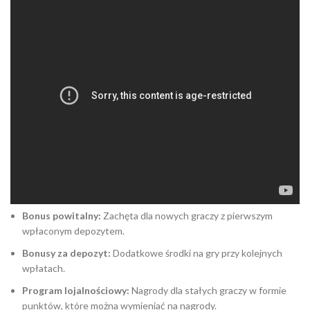
Bonus powitalny:
Zachęta dla nowych graczy z pierwszym
wpłaconym depozytem.
Bonusy za depozyt:
Dodatkowe środki na gry przy kolejnych
wpłatach.
Program lojalnościowy:
Nagrody dla stałych graczy w formie
punktów, które można wymieniać na nagrody.