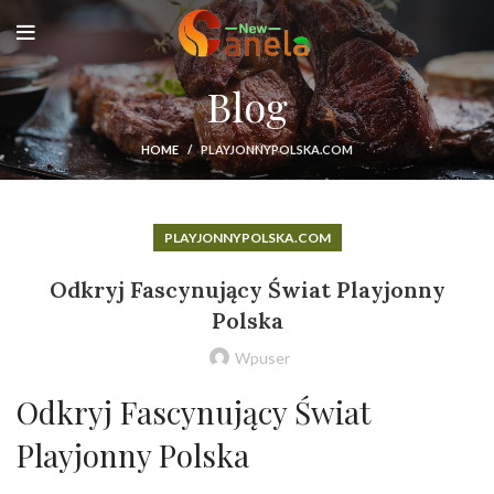
Blog
HOME
PLAYJONNYPOLSKA.COM
PLAYJONNYPOLSKA.COM
Odkryj Fascynujący Świat Playjonny
Polska
Wpuser
Odkryj Fascynujący Świat
Playjonny Polska