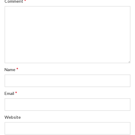
*
Comment
*
Name
*
Email
Website