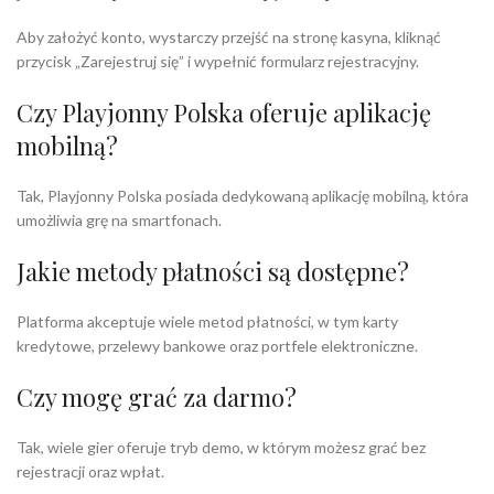
Aby założyć konto, wystarczy przejść na stronę kasyna, kliknąć
przycisk „Zarejestruj się” i wypełnić formularz rejestracyjny.
Czy Playjonny Polska oferuje aplikację
mobilną?
Tak, Playjonny Polska posiada dedykowaną aplikację mobilną, która
umożliwia grę na smartfonach.
Jakie metody płatności są dostępne?
Platforma akceptuje wiele metod płatności, w tym karty
kredytowe, przelewy bankowe oraz portfele elektroniczne.
Czy mogę grać za darmo?
Tak, wiele gier oferuje tryb demo, w którym możesz grać bez
rejestracji oraz wpłat.