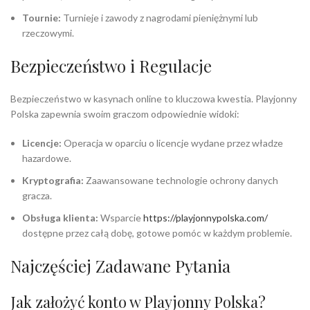
Tournie:
Turnieje i zawody z nagrodami pieniężnymi lub
rzeczowymi.
Bezpieczeństwo i Regulacje
Bezpieczeństwo w kasynach online to kluczowa kwestia. Playjonny
Polska zapewnia swoim graczom odpowiednie widoki:
Licencje:
Operacja w oparciu o licencje wydane przez władze
hazardowe.
Kryptografia:
Zaawansowane technologie ochrony danych
gracza.
Obsługa klienta:
Wsparcie
https://playjonnypolska.com/
dostępne przez całą dobę, gotowe pomóc w każdym problemie.
Najczęściej Zadawane Pytania
Jak założyć konto w Playjonny Polska?