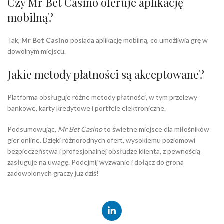
Czy Mr Bet Casino oferuje aplikację
mobilną?
Tak,
Mr Bet Casino
posiada aplikację mobilną, co umożliwia grę w
dowolnym miejscu.
Jakie metody płatności są akceptowane?
Platforma obsługuje różne metody płatności, w tym przelewy
bankowe, karty kredytowe i portfele elektroniczne.
Podsumowując,
Mr Bet Casino
to świetne miejsce dla miłośników
gier online. Dzięki różnorodnych ofert, wysokiemu poziomowi
bezpieczeństwa i profesjonalnej obsłudze klienta, z pewnością
zasługuje na uwagę. Podejmij wyzwanie i dołącz do grona
zadowolonych graczy już dziś!