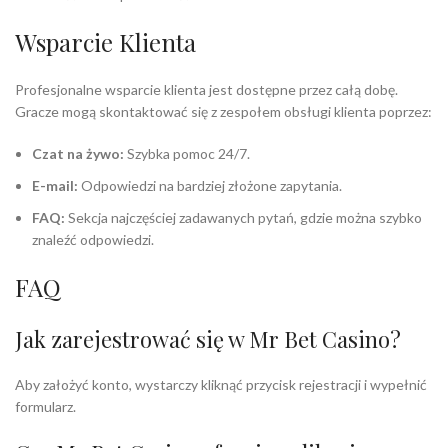
Wsparcie Klienta
Profesjonalne wsparcie klienta jest dostępne przez całą dobę.
Gracze mogą skontaktować się z zespołem obsługi klienta poprzez:
Czat na żywo:
Szybka pomoc 24/7.
E-mail:
Odpowiedzi na bardziej złożone zapytania.
FAQ:
Sekcja najczęściej zadawanych pytań, gdzie można szybko
znaleźć odpowiedzi.
FAQ
Jak zarejestrować się w Mr Bet Casino?
Aby założyć konto, wystarczy kliknąć przycisk rejestracji i wypełnić
formularz.