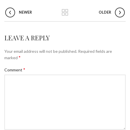
NEWER
OLDER
LEAVE A REPLY
Your email address will not be published.
Required fields are
*
marked
*
Comment