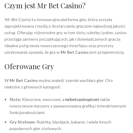
Czym jest Mr Bet Casino?
Mr Bet Casino
to innowacyjna platforma gier, która została
zaprojektowana z myślą o dostarczaniu graczom najwyższej jakości
usług. Oferując różnorodne gry, w tym sloty, ruletkę i poker, casino
przyciąga zarówno początkujących, jak i doświadczonych graczy.
Idealne połączenie nowoczesnego interfejsu oraz prostoty
użytkowania sprawia, że gra w
Mr Bet Casino
jest przyjemnością.
Oferowane Gry
W
Mr Bet Casino
można znaleźć szeroki wachlarz gier. Oto
niektóre z głównych kategorii:
Sloty:
Klasyczne, owocowe, a
mrbetcasinopl.net
także
nowoczesne maszyny z zaawansowaną grafiką i interaktywnymi
funkcjonalnościami.
Gry Stołowe:
Ruletka, blackjack, bakarat, i wiele innych
popularnych gier stołowych.