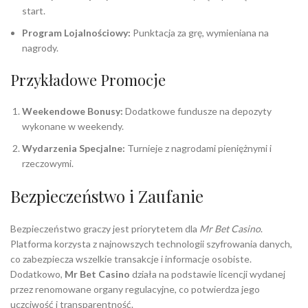
start.
Program Lojalnościowy:
Punktacja za grę, wymieniana na
nagrody.
Przykładowe Promocje
Weekendowe Bonusy:
Dodatkowe fundusze na depozyty
wykonane w weekendy.
Wydarzenia Specjalne:
Turnieje z nagrodami pieniężnymi i
rzeczowymi.
Bezpieczeństwo i Zaufanie
Bezpieczeństwo graczy jest priorytetem dla
Mr Bet Casino
.
Platforma korzysta z najnowszych technologii szyfrowania danych,
co zabezpiecza wszelkie transakcje i informacje osobiste.
Dodatkowo,
Mr Bet Casino
działa na podstawie licencji wydanej
przez renomowane organy regulacyjne, co potwierdza jego
uczciwość i transparentność.