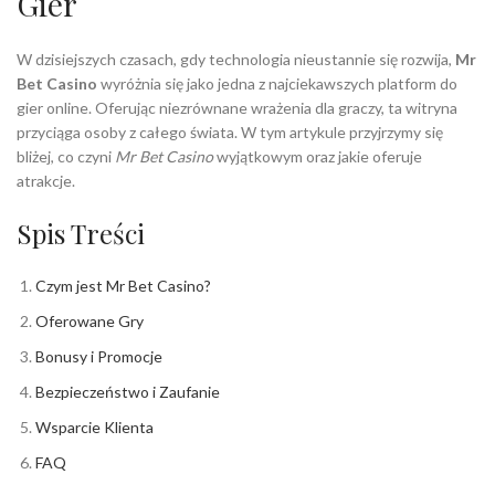
Gier
W dzisiejszych czasach, gdy technologia nieustannie się rozwija,
Mr
Bet Casino
wyróżnia się jako jedna z najciekawszych platform do
gier online. Oferując niezrównane wrażenia dla graczy, ta witryna
przyciąga osoby z całego świata. W tym artykule przyjrzymy się
bliżej, co czyni
Mr Bet Casino
wyjątkowym oraz jakie oferuje
atrakcje.
Spis Treści
Czym jest Mr Bet Casino?
Oferowane Gry
Bonusy i Promocje
Bezpieczeństwo i Zaufanie
Wsparcie Klienta
FAQ