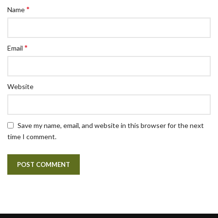
*
Name
*
Email
Website
Save my name, email, and website in this browser for the next
time I comment.