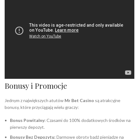
Bonusy i Promocje
Jednym z największych atutów
Mr Bet Casino
są atrakcyjne
bonusy, które przyciągają wielu graczy:
Bonus Powitalny:
Czasami do 100% dodatkowych środków na
pierwszy depozyt.
Bonusy Bez Depozytu:
Darmowe obroty bądź pieniądze na