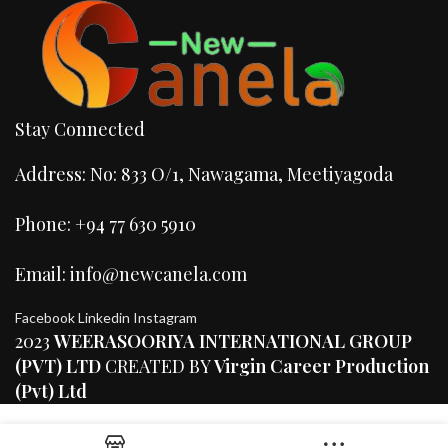
Stay Connected
Address: No: 833 O/1, Nawagama, Meetiyagoda
Phone: +94 77 630 5910
Email: info@newcanela.com
Facebook
Linkedin
Instagram
2023
WEERASOORIYA INTERNATIONAL GROUP
(PVT) LTD
CREATED BY
Virgin Career Production
(Pvt) Ltd