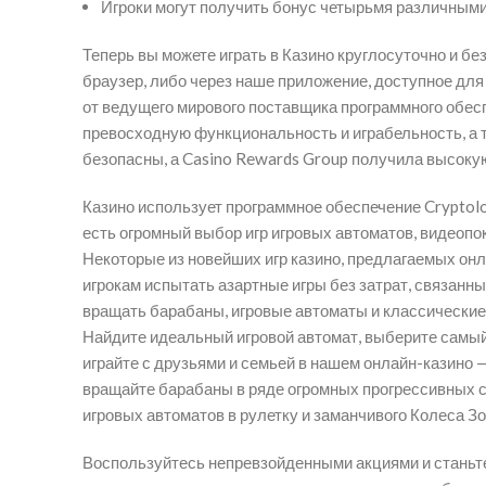
Игроки могут получить бонус четырьмя различными 
Теперь вы можете играть в Казино круглосуточно и 
браузер, либо через наше приложение, доступное дл
от ведущего мирового поставщика программного обес
превосходную функциональность и играбельность, а 
безопасны, а Casino Rewards Group получила высоку
Казино использует программное обеспечение Cryptolo
есть огромный выбор игр игровых автоматов, видеопокер
Некоторые из новейших игр казино, предлагаемых он
игрокам испытать азартные игры без затрат, связанн
вращать барабаны, игровые автоматы и классические
Найдите идеальный игровой автомат, выберите самый
играйте с друзьями и семьей в нашем онлайн-казино —
вращайте барабаны в ряде огромных прогрессивных с
игровых автоматов в рулетку и заманчивого Колеса Зо
Воспользуйтесь непревзойденными акциями и станьте