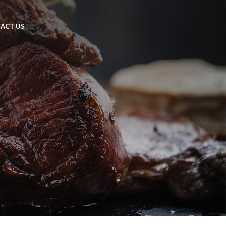
ACT US