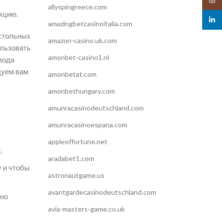
allyspingreece.com
кцию.
linked
amazingbetcasinoitalia.com
астольных
amazon-casino.uk.com
ользовать
amonbet-casino1.nl
ывода
дуем вам
amonbetat.com
amonbethungary.com
amunracasinodeutschland.com
amunracasinoespana.com
appleoffortune.net
.
aradabet1.com
у и чтобы
astronautgame.us
avantgardecasinodeutschland.com
нно
avia-masters-game.co.uk