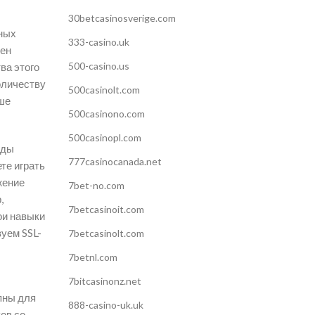
30betcasinosverige.com
рных
333-casino.uk
щен
500-casino.us
ва этого
оличеству
500casinolt.com
ше
500casinono.com
500casinopl.com
ады
777casinocanada.net
те играть
жение
7bet-no.com
,
7betcasinoit.com
ои навыки
уем SSL-
7betcasinolt.com
7betnl.com
7bitcasinonz.net
пны для
888-casino-uk.uk
ков со