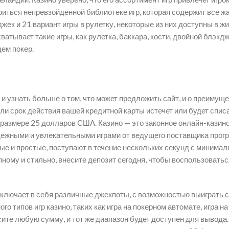
риться непревзойденной библиотеке игр, которая содержит все ж
жек и 21 вариант игры в рулетку, некоторые из них доступны в ж
атывает такие игры, как рулетка, баккара, кости, двойной блэкдж
дем покер.
и узнать больше о том, что может предложить сайт, и о преимуще
сли срок действия вашей кредитной карты истечет или будет спис
в размере 25 долларов США. Казино — это законное онлайн-казино
дежными и увлекательными играми от ведущего поставщика прог
ые и простые, поступают в течение нескольких секунд с минимал
пному и стильно, внесите депозит сегодня, чтобы воспользовать
е включает в себя различные джекпоты, с возможностью выиграть 
о типов игр казино, таких как игра на покерном автомате, игра на
есите любую сумму, и тот же диапазон будет доступен для вывода.