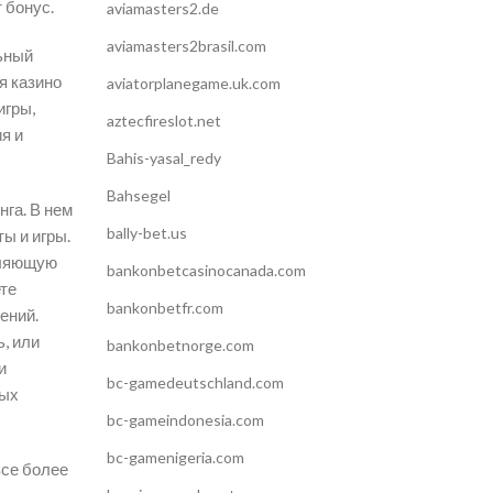
 бонус.
aviamasters2.de
aviamasters2brasil.com
льный
я казино
aviatorplanegame.uk.com
игры,
aztecfireslot.net
я и
Bahis-yasal_redy
Bahsegel
нга. В нем
bally-bet.us
ты и игры.
оляющую
bankonbetcasinocanada.com
ете
bankonbetfr.com
ений.
, или
bankonbetnorge.com
и
bc-gamedeutschland.com
ных
bc-gameindonesia.com
bc-gamenigeria.com
все более