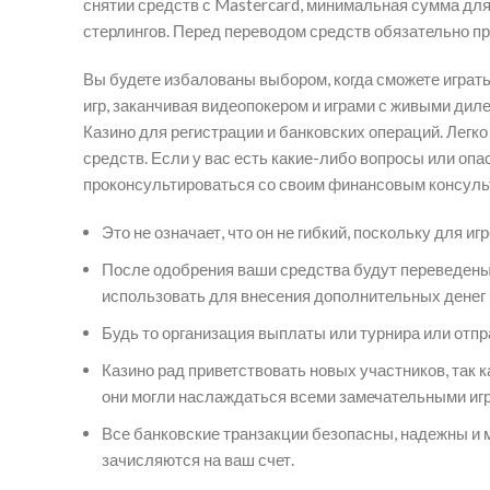
снятии средств с Mastercard, минимальная сумма дл
стерлингов. Перед переводом средств обязательно п
Вы будете избалованы выбором, когда сможете играть 
игр, заканчивая видеопокером и играми с живыми диле
Казино для регистрации и банковских операций. Легко
средств. Если у вас есть какие-либо вопросы или оп
проконсультироваться со своим финансовым консуль
Это не означает, что он не гибкий, поскольку для и
После одобрения ваши средства будут переведены
использовать для внесения дополнительных денег 
Будь то организация выплаты или турнира или отпр
Казино рад приветствовать новых участников, так 
они могли наслаждаться всеми замечательными игр
Все банковские транзакции безопасны, надежны и 
зачисляются на ваш счет.