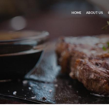
HOME
ABOUT US