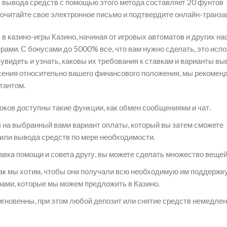
я вывода средств с помощью этого метода составляет 20 фунтов
рочитайте свое электронное письмо и подтвердите онлайн-транза
в казино-игры Казино, начиная от игровых автоматов и других н
рами. С бонусами до 5000% все, что вам нужно сделать, это исп
 увидеть и узнать, каковы их требования к ставкам и варианты в
асения относительно вашего финансового положения, мы рекомен
тантом.
гроков доступны такие функции, как обмен сообщениями и чат.
 на выбранный вами вариант оплаты, который вы затем сможете
или вывода средств по мере необходимости.
авка помощи и совета другу, вы можете сделать множество вещей
как мы хотим, чтобы они получали всю необходимую им поддержк
ами, которые мы можем предложить в Казино.
мгновенны, при этом любой депозит или снятие средств немедле