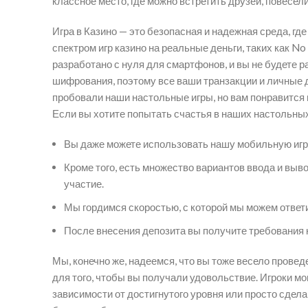
классное место, где можно встретить друзей, повесел
Игра в Казино — это безопасная и надежная среда, г
спектром игр казино на реальные деньги, таких как N
разработано с нуля для смартфонов, и вы не будете
шифрования, поэтому все ваши транзакции и личные д
пробовали наши настольные игры, но вам понравится
Если вы хотите попытать счастья в наших настольных 
Вы даже можете использовать нашу мобильную игру
Кроме того, есть множество вариантов ввода и выво
участие.
Мы гордимся скоростью, с которой мы можем ответ
После внесения депозита вы получите требования к
Мы, конечно же, надеемся, что вы тоже весело провед
для того, чтобы вы получали удовольствие. Игроки мог
зависимости от достигнутого уровня или просто сдел