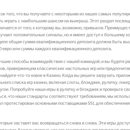
исок того, что вы получаете с некоторыми из наших самых популя
ть играть с наибольшим шансом на выигрыш. Этот раздел посвя
личается от того, к которому вы, возможно, привыкли. Преимущест
олучают положительные сигналы, но и имеют доступ к большему к
неделе общая сумма квалификационного депозита должна быть вы
 евро или суммы каждого квалификационного депозита.
учшие способы взаимодействия с нашей командой, и вы будете р
ов, приверженцем классических настольных игр или предпочитае
 найдете что-то новое в Казино. Когда вы решите загрузить прило
ного списка игр казино, включая слоты, блэкджек, рулетку, покер
ругое. Попробуйте наши игры в рулетку и блэкджек и проверьте св
ься, что наши стандарты соответствуют требованиям, мы использ
ыл протестирован основными поставщиками SSL для обеспечения
оторые заставят вас возвращаться снова и снова. Эти игры досту
еландии. Казино уверено, что его ассортимент игр привлечет игро