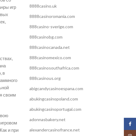
8888casino.uk
анры игр
ивых
8888casinoromania.com
ек,
888casino-sverige.com
888casinobg.com
888casinocanada.net
888casinomexico.com
ствах,
ана
888casinosouthafrica.com
, в
888casinous.org
раммного
ьной
abigcandycasinoespana.com
ся своим
abukingcasinopoland.com
abukingcasinoportugal.com
свою
adonnasbakery.net
 игровом
Face
Как и при
alexandercasinofrance.net
Insta