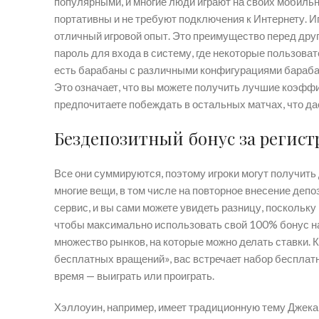
популярными, и многие люди играют на своих мобильны
портативны и не требуют подключения к Интернету. И
отличный игровой опыт. Это преимущество перед дру
пароль для входа в систему, где некоторые пользова
есть барабаны с различными конфигурациями барабанов,
Это означает, что вы можете получить лучшие коэффи
предпочитаете побеждать в остальных матчах, что д
Бездепозитный бонус за регист
Все они суммируются, поэтому игроки могут получить 
многие вещи, в том числе на повторное внесение деп
сервис, и вы сами можете увидеть разницу, поскольк
чтобы максимально использовать свой 100% бонус на м
множество рынков, на которые можно делать ставки. 
бесплатных вращений», вас встречает набор бесплатн
время — выиграть или проиграть.
Хэллоуин, например, имеет традиционную тему Джека