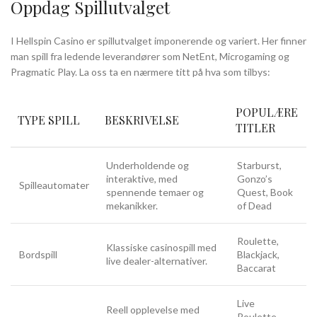
Oppdag Spillutvalget
I Hellspin Casino er spillutvalget imponerende og variert. Her finner
man spill fra ledende leverandører som NetEnt, Microgaming og
Pragmatic Play. La oss ta en nærmere titt på hva som tilbys:
POPULÆRE
TYPE SPILL
BESKRIVELSE
TITLER
Underholdende og
Starburst,
interaktive, med
Gonzo’s
Spilleautomater
spennende temaer og
Quest, Book
mekanikker.
of Dead
Roulette,
Klassiske casinospill med
Bordspill
Blackjack,
live dealer-alternativer.
Baccarat
Live
Reell opplevelse med
Roulette,