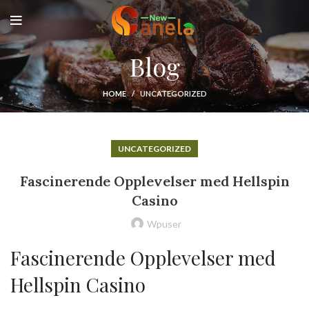
Blog
HOME
UNCATEGORIZED
UNCATEGORIZED
Fascinerende Opplevelser med Hellspin
Casino
Wpuser
Fascinerende Opplevelser med
Hellspin Casino