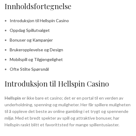
Innholdsfortegnelse
Introduksjon til Hellspin Casino
Oppdag Spillutvalget
Bonuser og Kampanjer
Brukeropplevelse og Design
Mobilspill og Tilgjengelighet
Ofte Stilte Spørsmål
Introduksjon til Hellspin Casino
Hellspin
er ikke bare et casino; det er en portal til en verden av
underholdning, spenning og muligheter. Her får spillere muligheten
til å oppleve det beste av online gambling i et trygt og spennende
miljø. Med et bredt spekter av spill og attraktive bonuser, har
Hellspin raskt blitt et favorittsted for mange spillentusiaster.