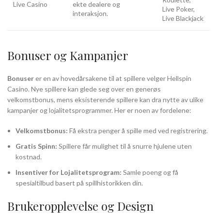
Live Casino
ekte dealere og
Live Poker,
interaksjon.
Live Blackjack
Bonuser og Kampanjer
Bonuser
er en av hovedårsakene til at spillere velger Hellspin
Casino. Nye spillere kan glede seg over en generøs
velkomstbonus, mens eksisterende spillere kan dra nytte av ulike
kampanjer og lojalitetsprogrammer. Her er noen av fordelene:
Velkomstbonus:
Få ekstra penger å spille med ved registrering.
Gratis Spinn:
Spillere får mulighet til å snurre hjulene uten
kostnad.
Insentiver for Lojalitetsprogram:
Samle poeng og få
spesialtilbud basert på spillhistorikken din.
Brukeropplevelse og Design