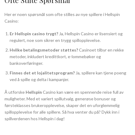
Ofte Stilte Spørsmål
Her er noen spørsmål som ofte stilles av nye spillere i Hellspin
Casino:
Er Hellspin casino trygt?
Ja, Hellspin Casino er lisensiert og
regulert, noe som sikrer en trygg spillopplevelse.
Hvilke betalingsmetoder støttes?
Casinoet tilbyr en rekke
metoder, inkludert kredittkort, e-lommebøker og
bankoverføringer.
Finnes det et lojalitetsprogram?
Ja, spillere kan tjene poeng
ved å spille og delta i kampanjer.
Å utforske
Hellspin
Casino kan være en spennende reise full av
muligheter. Med et variert spillutvalg, generøse bonuser og
førsteklasses brukeropplevelse, skaper det en uforglemmelig
spillopplevelse for alle spillere. Så hva venter du på? Dykk inn i
spillverdenen hos Hellspin i dag!