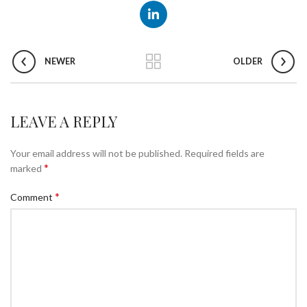
NEWER
OLDER
LEAVE A REPLY
Your email address will not be published.
Required fields are
*
marked
*
Comment