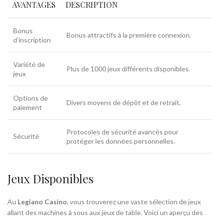
AVANTAGES
DESCRIPTION
Bonus
Bonus attractifs à la première connexion.
d’inscription
Variété de
Plus de 1000 jeux différents disponibles.
jeux
Options de
Divers moyens de dépôt et de retrait.
paiement
Protocoles de sécurité avancés pour
Sécurité
protéger les données personnelles.
Jeux Disponibles
Au
Legiano Casino
, vous trouverez une vaste sélection de jeux
allant des machines à sous aux jeux de table. Voici un aperçu des