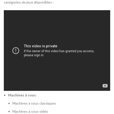
catégories de jeux disponibles :
Machines à sous
:
Machines à sous classiques
Machines à sous vidéo