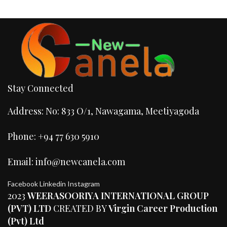
Stay Connected
Address: No: 833 O/1, Nawagama, Meetiyagoda
Phone: +94 77 630 5910
Email: info@newcanela.com
Facebook
Linkedin
Instagram
2023
WEERASOORIYA INTERNATIONAL GROUP
(PVT) LTD
CREATED BY
Virgin Career Production
(Pvt) Ltd