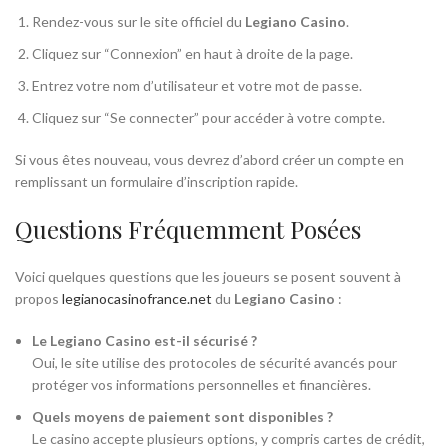
Rendez-vous sur le site officiel du
Legiano Casino
.
Cliquez sur “Connexion” en haut à droite de la page.
Entrez votre nom d’utilisateur et votre mot de passe.
Cliquez sur “Se connecter” pour accéder à votre compte.
Si vous êtes nouveau, vous devrez d’abord créer un compte en
remplissant un formulaire d’inscription rapide.
Questions Fréquemment Posées
Voici quelques questions que les joueurs se posent souvent à
propos
legianocasinofrance.net
du
Legiano Casino
:
Le Legiano Casino est-il sécurisé ?
Oui, le site utilise des protocoles de sécurité avancés pour
protéger vos informations personnelles et financières.
Quels moyens de paiement sont disponibles ?
Le casino accepte plusieurs options, y compris cartes de crédit,