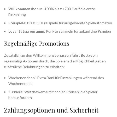
Willkommensbonus:
100% bis zu 200 € auf die erste
Einzahlung
Freispiele:
Bis zu 50 Freispiele für ausgewählte Spielautomaten
Loyalitätsprogramm:
Punkte sammeln für zukünftige Prämien
Regelmäßige Promotions
Zusätzlich zu den Willkommensbonussen führt
Bettyspin
regelmäßig Aktionen durch, die Spielern die Möglichkeit geben,
zusätzliche Belohnungen zu erhalten:
Wochenendboni: Extra Boni für Einzahlungen während des
Wochenendes
Turniere: Wettbewerbe mit coolen Preisen, die Spieler
herausfordern
Zahlungsoptionen und Sicherheit