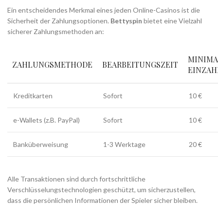
Ein entscheidendes Merkmal eines jeden Online-Casinos ist die
Sicherheit der Zahlungsoptionen.
Bettyspin
bietet eine Vielzahl
sicherer Zahlungsmethoden an:
MINIMA
ZAHLUNGSMETHODE
BEARBEITUNGSZEIT
EINZA
Kreditkarten
Sofort
10 €
e-Wallets (z.B. PayPal)
Sofort
10 €
Banküberweisung
1-3 Werktage
20 €
Alle Transaktionen sind durch fortschrittliche
Verschlüsselungstechnologien geschützt, um sicherzustellen,
dass die persönlichen Informationen der Spieler sicher bleiben.