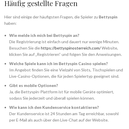
Häufig gestellte Fragen
Hier sind einige der häufigsten Fragen, die Spieler zu
Bettyspin
haben:
Wie melde ich mich bei Bettyspin an?
Die Registrierung ist einfach und dauert nur wenige Minuten.
Besuchen Sie die
https://bettyspinosterreich.com/
Website,
klicken Sie auf „Registrieren“ und folgen Sie den Anweisungen.
Welche Spiele kann ich im Bettyspin Casino spielen?
Im Angebot finden Sie eine Vielzahl von Slots, Tischspielen und
Live-Casino-Optionen, die für jeden Spielertyp geeignet sind.
Gibt es mobile Optionen?
Ja, die Bettyspin-Plattform ist für mobile Geräte optimiert,
sodass Sie jederzeit und überall spielen können.
Wie kann ich den Kundenservice kontaktieren?
Der Kundenservice ist 24 Stunden am Tag erreichbar, sowohl
per E-Mail als auch über den Live-Chat auf der Website.