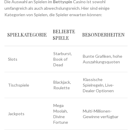
Die Auswahl an Spielen im
Bettyspin
Casino ist sowohl
umfangreich als auch abwechslungsreich. Hier sind einige
Kategorien von Spielen, die Spieler erwarten können:
BELIEBTE
SPIELKATEGORIE
BESONDERHEITEN
SPIELE
Starburst,
Bunte Grafiken, hohe
Slots
Book of
Auszahlungsquoten
Dead
Klassische
Blackjack,
Tischspiele
Spielregeln, Live-
Roulette
Dealer Optionen
Mega
Moolah,
Multi-Millionen-
Jackpots
Divine
Gewinne verfügbar
Fortune