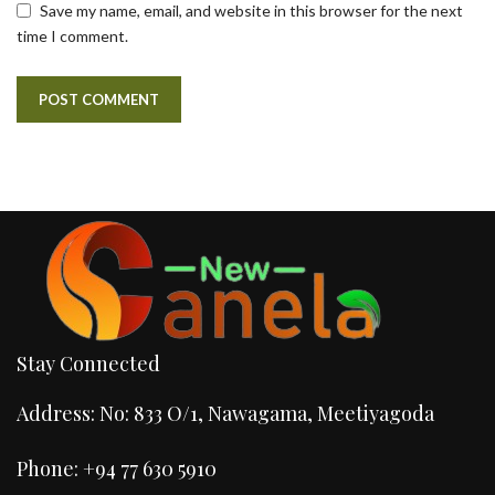
Save my name, email, and website in this browser for the next
time I comment.
Stay Connected
Address: No: 833 O/1, Nawagama, Meetiyagoda
Phone: +94 77 630 5910