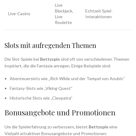
Live
Blackjack,
Echtzeit Spiel-
Live-Casino
Live
Interaktionen
Roulette
Slots mit aufregenden Themen
Die Slot-Spiele bei
Bettyspin
sind oft von verschiedenen Themen
inspiriert, die die Fantasie anregen. Einige Beispiele sind:
Abenteuerslots wie „Rich Wilde und der Tempel von Anubis“
Fantasy-Slots wie „Viking Quest“
Historische Slots wie „Cleopatra“
Bonusangebote und Promotionen
Um die Spielerfahrung zu verbessern, bietet
Bettyspin
eine
Vielzahl attraktiver Bonusangebote und Promotionen: