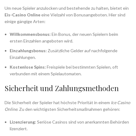
Um neue Spieler anzulocken und bestehende zu halten, bietet ein
Eis-Casino Online
eine Vielzahl von Bonusangeboten. Hier sind
einige gängige Arten:
Willkommensbonus:
Ein Bonus, der neuen Spielern beim
ersten Einzahlen angeboten wird.
Einzahlungsbonus:
Zusätzliche Gelder auf nachfolgende
Einzahlungen.
Kostenlose Spins:
Freispiele bei bestimmten Spielen, oft
verbunden mit einem Spielautomaten.
Sicherheit und Zahlungsmethoden
Die Sicherheit der Spieler hat höchste Priorität in einem
Ice Casino
Online
. Zu den wichtigsten Sicherheitsmaßnahmen gehören:
Lizenzierung:
Seriöse Casinos sind von anerkannten Behörden
lizenziert.