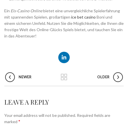
Ein
Eis-Casino Online
bietet eine unvergleichliche Spielerfahrung
mit spannenden Spielen, großartigen
ice bet casino
Boni und
einem sicheren Umfeld. Nutzen Sie die Möglichkeiten, die Ihnen die
frostige Welt des Online-Glücks Spiels bietet, und tauchen Sie ein
in das Abenteuer!
NEWER
OLDER
LEAVE A REPLY
Your email address will not be published.
Required fields are
*
marked