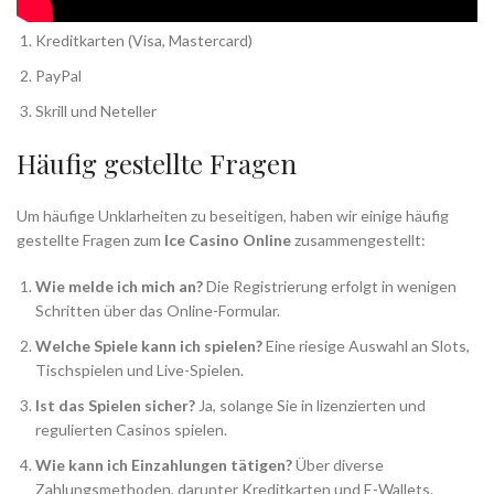
Kreditkarten (Visa, Mastercard)
PayPal
Skrill und Neteller
Häufig gestellte Fragen
Um häufige Unklarheiten zu beseitigen, haben wir einige häufig
gestellte Fragen zum
Ice Casino Online
zusammengestellt:
Wie melde ich mich an?
Die Registrierung erfolgt in wenigen
Schritten über das Online-Formular.
Welche Spiele kann ich spielen?
Eine riesige Auswahl an Slots,
Tischspielen und Live-Spielen.
Ist das Spielen sicher?
Ja, solange Sie in lizenzierten und
regulierten Casinos spielen.
Wie kann ich Einzahlungen tätigen?
Über diverse
Zahlungsmethoden, darunter Kreditkarten und E-Wallets.