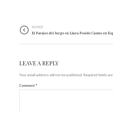
NEWER
El Paraíso del Juego en Línea Posido Casino en Es
LEAVE A REPLY
Your email address will not be published.
Required fields ar
*
Comment