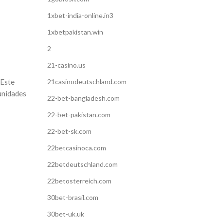
1xbet-india-online.in3
1xbetpakistan.win
2
21-casino.us
 Este
21casinodeutschland.com
unidades
22-bet-bangladesh.com
22-bet-pakistan.com
22-bet-sk.com
22betcasinoca.com
22betdeutschland.com
22betosterreich.com
30bet-brasil.com
30bet-uk.uk