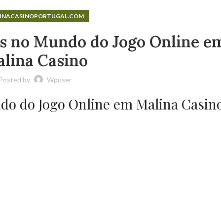
INACASINOPORTUGAL.COM
is no Mundo do Jogo Online e
lina Casino
Posted by
Wpuser
ndo do Jogo Online em Malina Casin