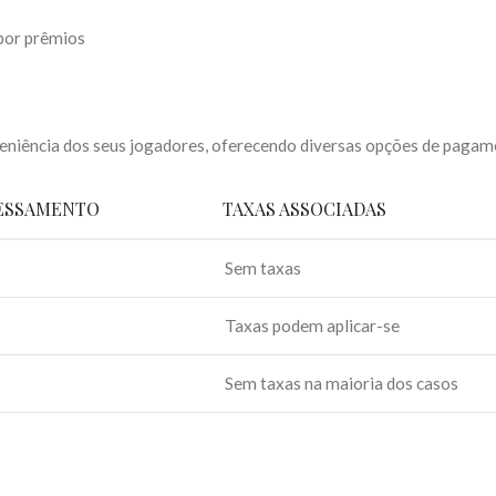
por prêmios
eniência dos seus jogadores, oferecendo diversas opções de pagam
ESSAMENTO
TAXAS ASSOCIADAS
Sem taxas
Taxas podem aplicar-se
Sem taxas na maioria dos casos