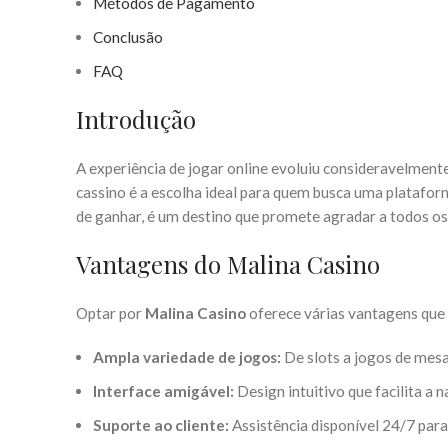
Métodos de Pagamento
Conclusão
FAQ
Introdução
A experiência de jogar online evoluiu consideravelment
cassino é a escolha ideal para quem busca uma platafo
de ganhar, é um destino que promete agradar a todos o
Vantagens do Malina Casino
Optar por
Malina Casino
oferece várias vantagens que 
Ampla variedade de jogos:
De slots a jogos de mesa
Interface amigável:
Design intuitivo que facilita a
Suporte ao cliente:
Assistência disponível 24/7 para