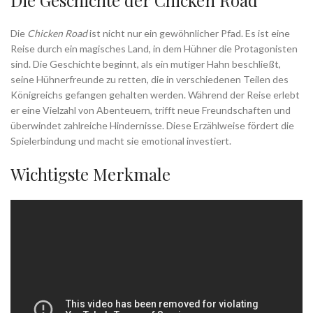
Die Geschichte der Chicken Road
Die
Chicken Road
ist nicht nur ein gewöhnlicher Pfad. Es ist eine
Reise durch ein magisches Land, in dem Hühner die Protagonisten
sind. Die Geschichte beginnt, als ein mutiger Hahn beschließt,
seine Hühnerfreunde zu retten, die in verschiedenen Teilen des
Königreichs gefangen gehalten werden. Während der Reise erlebt
er eine Vielzahl von Abenteuern, trifft neue Freundschaften und
überwindet zahlreiche Hindernisse. Diese Erzählweise fördert die
Spielerbindung und macht sie emotional investiert.
Wichtigste Merkmale