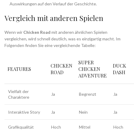
Auswirkungen auf den Verlauf der Geschichte.
Vergleich mit anderen Spielen
Wenn wir
Chicken Road
mit anderen ähnlichen Spielen
vergleichen, wird schnell deutlich, was es einzigartig macht. Im
Folgenden finden Sie eine vergleichende Tabelle:
SUPER
CHICKEN
DUCK
FEATURES
CHICKEN
ROAD
DASH
ADVENTURE
Vielfalt der
Ja
Begrenzt
Ja
Charaktere
Interaktive Story
Ja
Nein
Ja
Grafikqualität
Hoch
Mittel
Hoch