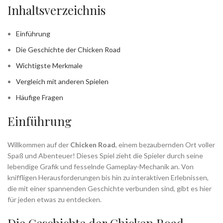
Inhaltsverzeichnis
Einführung
Die Geschichte der Chicken Road
Wichtigste Merkmale
Vergleich mit anderen Spielen
Häufige Fragen
Einführung
Willkommen auf der
Chicken Road
, einem bezaubernden Ort voller
Spaß und Abenteuer! Dieses Spiel zieht die Spieler durch seine
lebendige Grafik und fesselnde Gameplay-Mechanik an. Von
kniffligen Herausforderungen bis hin zu interaktiven Erlebnissen,
die mit einer spannenden Geschichte verbunden sind, gibt es hier
für jeden etwas zu entdecken.