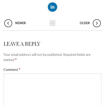
NEWER
OLDER
LEAVE A REPLY
Your email address will not be published.
Required fields are
*
marked
*
Comment