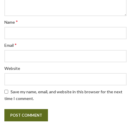
*
Name
*
Email
Website
Save my name, email, and website in this browser for the next
time I comment.