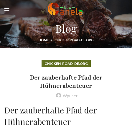
Blog
HOME
CHICKEN-ROAD-DE.ORG
CHICKEN-ROAD-DE.ORG
Der zauberhafte Pfad der
Hühnerabenteuer
Wpuser
Der zauberhafte Pfad der
Hühnerabenteuer