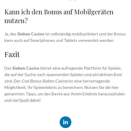
Kann ich den Bonus auf Mobilgeräten
nutzen?
Ja, das
Sieben Casino
ist vollständig mobiloptimiert und der Bonus
kann auch auf Smartphones und Tablets verwendet werden.
Fazit
Das
Sieben Casino
bietet eine aufregende Plattform für Spieler,
die auf der Suche nach spannenden Spielen und attraktiven Boni
sind. Der
Cod Bonus Sieben Casino
ist eine hervorragende
Möglichkeit, Ihr Spielerlebnis zu bereichern. Nutzen Sie die hier
genannten Tipps, um das Beste aus Ihrem Erlebnis herauszuholen
und viel Spaß dabei!