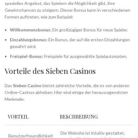
spezielles Angebot, das Spielern die Möglichkeit gibt, ihre
Gewinnchancen zu steigern. Dieser Bonus kann in verschiedenen
Formen auftreten, wie zum Beispiel:
Willkommensbonus:
Ein großzügiger Bonus für neue Spieler.
Einzahlungsbonus:
Ein Bonus, der auf die ersten Einzahlungen
gewährt wird.
Freispiel-Bonus:
Freispiele für ausgewählte Spielautomaten.
Vorteile des Sieben Casinos
Das
Sieben Casino
bietet zahlreiche Vorteile, die es von anderen
Online-Casinos abheben. Hier sind einige der herausragendsten
Merkmale:
VORTEIL
BESCHREIBUNG
Die Website ist intuitiv gestaltet,
Benutzerfreundlichkeit