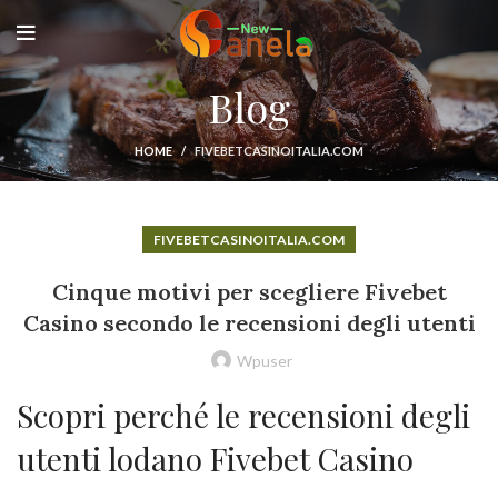
Blog
HOME
FIVEBETCASINOITALIA.COM
FIVEBETCASINOITALIA.COM
Cinque motivi per scegliere Fivebet
Casino secondo le recensioni degli utenti
Wpuser
Scopri perché le recensioni degli
utenti lodano Fivebet Casino