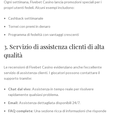
Ogni settimana, Fivebet Casino lancia promozioni speciali per i
propri utenti fedeli. Alcuni esempi includono:
Cashback settimanale
Tornei con premi in denaro
Programma di fedeltà con vantaggi crescenti
3. Servizio di assistenza clienti di alta
qualità
Le recensioni di Fivebet Casino evidenziano anche l’eccellente
servizio di assistenza clienti. I giocatori possono contattare il
supporto tramite:
Chat dal vivo:
Assistenza in tempo reale per risolvere
rapidamente qualsiasi problema.
Email:
Assistenza dettagliata disponibili 24/7.
FAQ complete:
Una sezione ricca di informazioni che risponde