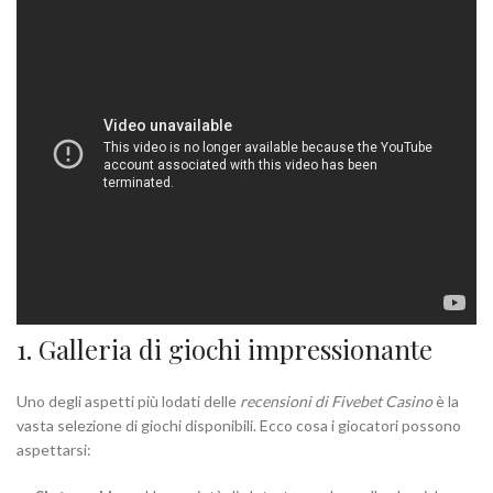
1. Galleria di giochi impressionante
Uno degli aspetti più lodati delle
recensioni di Fivebet Casino
è la
vasta selezione di giochi disponibili. Ecco cosa i giocatori possono
aspettarsi: