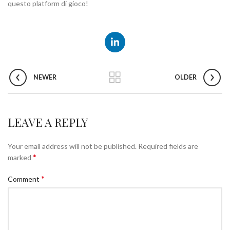
questo platform di gioco!
NEWER
OLDER
LEAVE A REPLY
Your email address will not be published.
Required fields are
*
marked
*
Comment