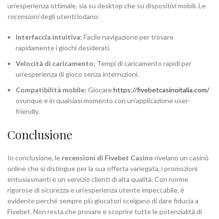
un’esperienza ottimale, sia su desktop che su dispositivi mobili. Le
recensioni
degli utenti lodano:
Interfaccia intuitiva:
Facile navigazione per trovare
rapidamente i giochi desiderati.
Velocità di caricamento:
Tempi di caricamento rapidi per
un’esperienza di gioco senza interruzioni.
Compatibilità mobile:
Giocare
https://fivebetcasinoitalia.com/
ovunque e in qualsiasi momento con un’applicazione user-
friendly.
Conclusione
In conclusione, le
recensioni di Fivebet Casino
rivelano un casinò
online che si distingue per la sua offerta variegata, i promozioni
entusiasmanti e un servizio clienti di alta qualità. Con norme
rigorose di sicurezza e un’esperienza utente impeccabile, è
evidente perché sempre più giocatori scelgano di dare fiducia a
Fivebet. Non resta che provare e scoprire tutte le potenzialità di