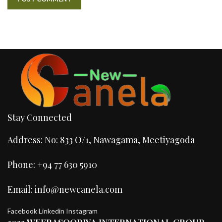
Stay Connected
Address: No: 833 O/1, Nawagama, Meetiyagoda
Phone: +94 77 630 5910
Email: info@newcanela.com
Facebook
Linkedin
Instagram