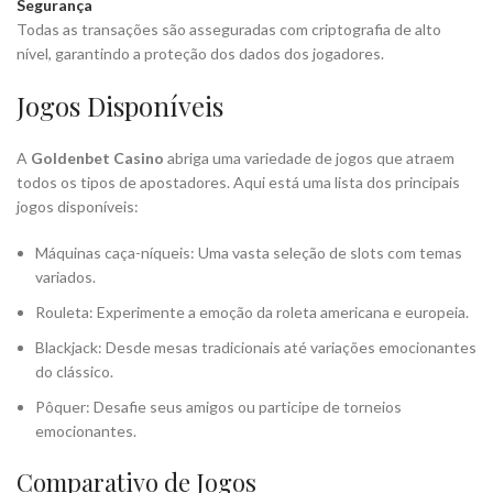
Segurança
Todas as transações são asseguradas com criptografia de alto
nível, garantindo a proteção dos dados dos jogadores.
Jogos Disponíveis
A
Goldenbet Casino
abriga uma variedade de jogos que atraem
todos os tipos de apostadores. Aqui está uma lista dos principais
jogos disponíveis:
Máquinas caça-níqueis: Uma vasta seleção de slots com temas
variados.
Rouleta: Experimente a emoção da roleta americana e europeia.
Blackjack: Desde mesas tradicionais até variações emocionantes
do clássico.
Pôquer: Desafie seus amigos ou participe de torneios
emocionantes.
Comparativo de Jogos