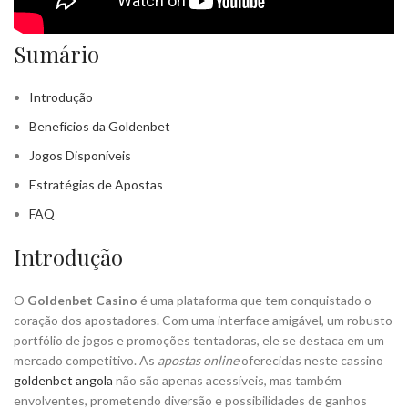
Sumário
Introdução
Benefícios da Goldenbet
Jogos Disponíveis
Estratégias de Apostas
FAQ
Introdução
O
Goldenbet Casino
é uma plataforma que tem conquistado o
coração dos apostadores. Com uma interface amigável, um robusto
portfólio de jogos e promoções tentadoras, ele se destaca em um
mercado competitivo. As
apostas online
oferecidas neste cassino
goldenbet angola
não são apenas acessíveis, mas também
envolventes, prometendo diversão e possibilidades de ganhos