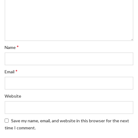
*
Name
*
Email
Website
Save my name, email, and website in this browser for the next
time I comment.