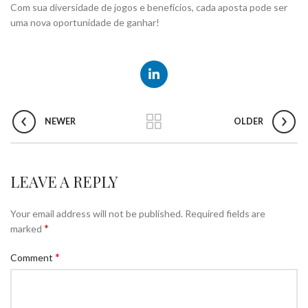
Com sua diversidade de jogos e benefícios, cada aposta pode ser
uma nova oportunidade de ganhar!
NEWER
OLDER
LEAVE A REPLY
Your email address will not be published.
Required fields are
*
marked
*
Comment