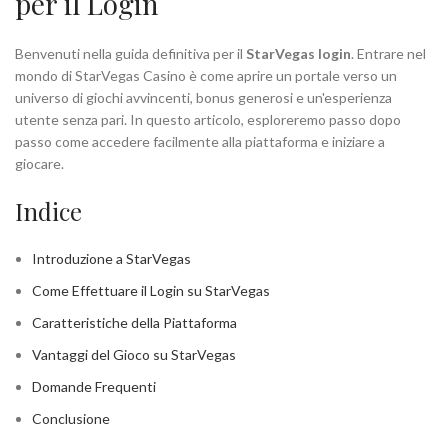
per il Login
Benvenuti nella guida definitiva per il
StarVegas login
. Entrare nel
mondo di StarVegas Casino è come aprire un portale verso un
universo di giochi avvincenti, bonus generosi e un'esperienza
utente senza pari. In questo articolo, esploreremo passo dopo
passo come accedere facilmente alla piattaforma e iniziare a
giocare.
Indice
Introduzione a StarVegas
Come Effettuare il Login su StarVegas
Caratteristiche della Piattaforma
Vantaggi del Gioco su StarVegas
Domande Frequenti
Conclusione