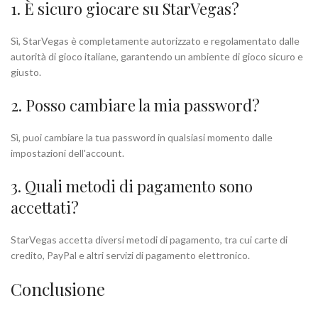
1. È sicuro giocare su StarVegas?
Sì, StarVegas è completamente autorizzato e regolamentato dalle
autorità di gioco italiane, garantendo un ambiente di gioco sicuro e
giusto.
2. Posso cambiare la mia password?
Sì, puoi cambiare la tua password in qualsiasi momento dalle
impostazioni dell'account.
3. Quali metodi di pagamento sono
accettati?
StarVegas accetta diversi metodi di pagamento, tra cui carte di
credito, PayPal e altri servizi di pagamento elettronico.
Conclusione