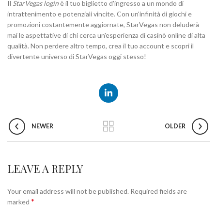
Il
StarVegas login
è il tuo biglietto d'ingresso a un mondo di
intrattenimento e potenziali vincite. Con un'infinità di giochi e
promozioni costantemente aggiornate, StarVegas non deluderà
mai le aspettative di chi cerca un'esperienza di casinò online di alta
qualità. Non perdere altro tempo, crea il tuo account e scopri il
divertente universo di StarVegas oggi stesso!
NEWER
OLDER
LEAVE A REPLY
Your email address will not be published.
Required fields are
*
marked