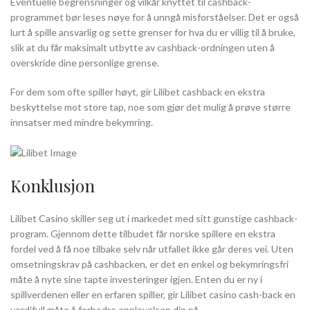
Eventuelle begrensninger og vilkår knyttet til cashback-
programmet bør leses nøye for å unngå misforståelser. Det er også
lurt å spille ansvarlig og sette grenser for hva du er villig til å bruke,
slik at du får maksimalt utbytte av cashback-ordningen uten å
overskride dine personlige grense.
For dem som ofte spiller høyt, gir Lilibet cashback en ekstra
beskyttelse mot store tap, noe som gjør det mulig å prøve større
innsatser med mindre bekymring.
Konklusjon
Lilibet Casino skiller seg ut i markedet med sitt gunstige cashback-
program. Gjennom dette tilbudet får norske spillere en ekstra
fordel ved å få noe tilbake selv når utfallet ikke går deres vei. Uten
omsetningskrav på cashbacken, er det en enkel og bekymringsfri
måte å nyte sine tapte investeringer igjen. Enten du er ny i
spillverdenen eller en erfaren spiller, gir Lilibet casino cash-back en
verdifull måte å forbedre opplevelsen din på.