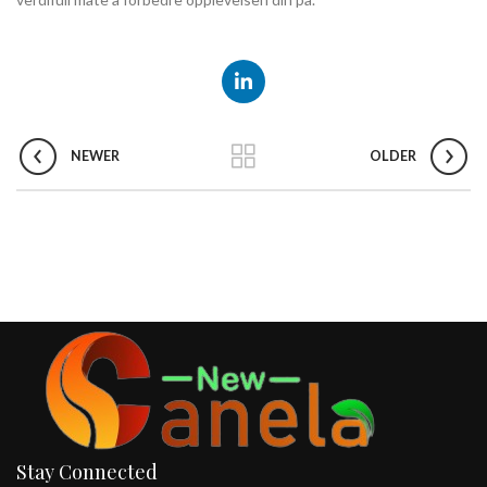
NEWER
OLDER
Stay Connected